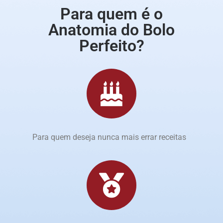
Para quem é o
Anatomia do Bolo
Perfeito?
Para quem deseja nunca mais errar receitas