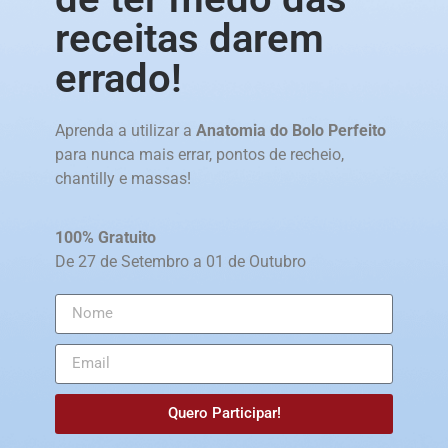
receitas darem
errado!
Aprenda a utilizar a
Anatomia do Bolo Perfeito
para nunca mais errar, pontos de recheio,
chantilly e massas!
100% Gratuito
De 27 de Setembro a 01 de Outubro
Quero Participar!