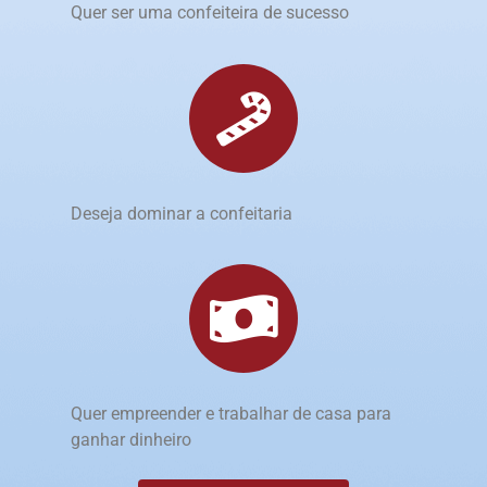
Quer ser uma confeiteira de sucesso
Deseja dominar a confeitaria
Quer empreender e trabalhar de casa para
ganhar dinheiro