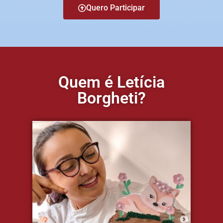
Quero Participar
Quem é Letícia
Borgheti?