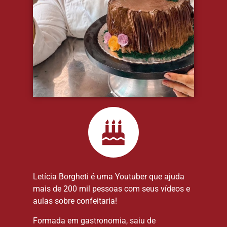
Letícia Borgheti é uma Youtuber que ajuda
mais de 200 mil pessoas com seus vídeos e
aulas sobre confeitaria!
Formada em gastronomia, saiu de