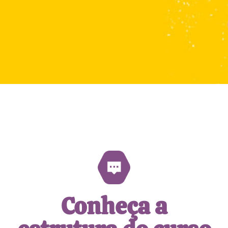
Conheça a