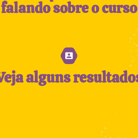
falando sobre o curso
Veja alguns resultado