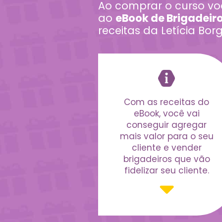
Ao comprar o curso v
ao
eBook de Brigadeir
receitas da Letícia Borg
Com as receitas do
eBook, você vai
conseguir agregar
mais valor para o seu
cliente e vender
brigadeiros que vão
fidelizar seu cliente.