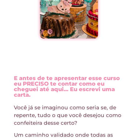
E antes de te apresentar esse curso
eu PRECISO te contar como eu
cheguei até aqui... Eu escrevi uma
carta.
Você já se imaginou como seria se, de
repente, tudo o que você desejou como
confeiteira desse certo?
Um caminho validado onde todas as