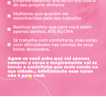
Empreendedoras que estão em busca
do seu próprio dinheiro
Mulheres que querem ser
reconhecidas pelo seu trabalho
Realizar sonhos que para você eram
apenas sonhos, ATÉ AGORA
Já trabalha com confeitaria, mas estão
com dificuldades nas vendas de seus
bolos decorados.
Agora se você acha que vai apenas
comprar o curso e magicamente vai se
tornar a confeiteira que mais vende na
sua cidade... Infelizmente esse curso
não é para você.