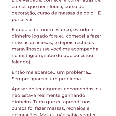
cursos que nem louca, curso de
decoração, curso de massas de bolo… E
por aí vai.
E depois de muito esforço, estudo e
dinheiro jogado fora eu comecei a fazer
massas deliciosas, e depois recheios
maravilhosos (se você me acompanha
no instagram, sabe do que eu estou
falando).
Então me apareceu um problema…
Sempre aparece um problema.
Apesar de ter algumas encomendas, eu
não estava realmente ganhando
dinheiro. Tudo que eu aprendi nos
cursos foi fazer massas, recheios e
decorações. Mas eu não sabia vender.