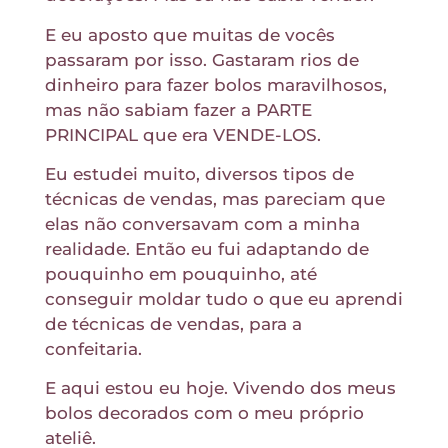
E eu aposto que muitas de vocês
passaram por isso. Gastaram rios de
dinheiro para fazer bolos maravilhosos,
mas não sabiam fazer a PARTE
PRINCIPAL que era VENDE-LOS.
Eu estudei muito, diversos tipos de
técnicas de vendas, mas pareciam que
elas não conversavam com a minha
realidade. Então eu fui adaptando de
pouquinho em pouquinho, até
conseguir moldar tudo o que eu aprendi
de técnicas de vendas, para a
confeitaria.
E aqui estou eu hoje. Vivendo dos meus
bolos decorados com o meu próprio
ateliê.