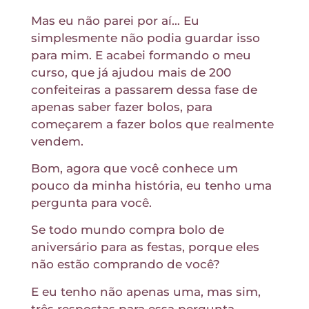
Mas eu não parei por aí… Eu
simplesmente não podia guardar isso
para mim. E acabei formando o meu
curso, que já ajudou mais de 200
confeiteiras a passarem dessa fase de
apenas saber fazer bolos, para
começarem a fazer bolos que realmente
vendem.
Bom, agora que você conhece um
pouco da minha história, eu tenho uma
pergunta para você.
Se todo mundo compra bolo de
aniversário para as festas, porque eles
não estão comprando de você?
E eu tenho não apenas uma, mas sim,
três respostas para essa pergunta.