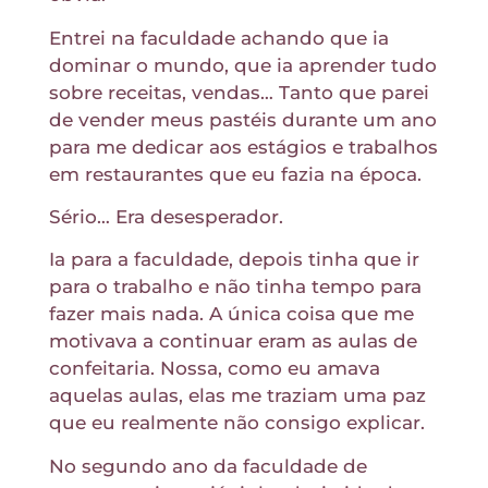
Entrei na faculdade achando que ia
dominar o mundo, que ia aprender tudo
sobre receitas, vendas… Tanto que parei
de vender meus pastéis durante um ano
para me dedicar aos estágios e trabalhos
em restaurantes que eu fazia na época.
Sério… Era desesperador.
Ia para a faculdade, depois tinha que ir
para o trabalho e não tinha tempo para
fazer mais nada. A única coisa que me
motivava a continuar eram as aulas de
confeitaria. Nossa, como eu amava
aquelas aulas, elas me traziam uma paz
que eu realmente não consigo explicar.
No segundo ano da faculdade de