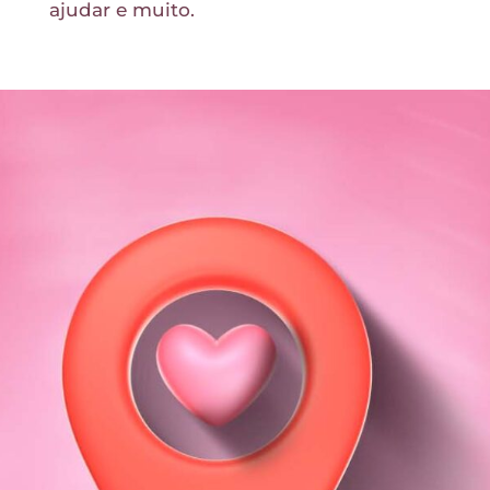
ajudar e muito.