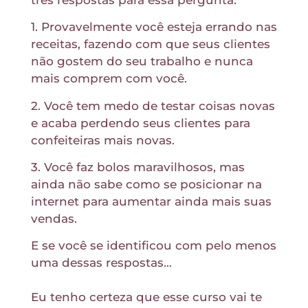
1. Provavelmente você esteja errando nas
receitas, fazendo com que seus clientes
não gostem do seu trabalho e nunca
mais comprem com você.
2. Você tem medo de testar coisas novas
e acaba perdendo seus clientes para
confeiteiras mais novas.
3. Você faz bolos maravilhosos, mas
ainda não sabe como se posicionar na
internet para aumentar ainda mais suas
vendas.
E se você se identificou com pelo menos
uma dessas respostas…
Eu tenho certeza que esse curso vai te