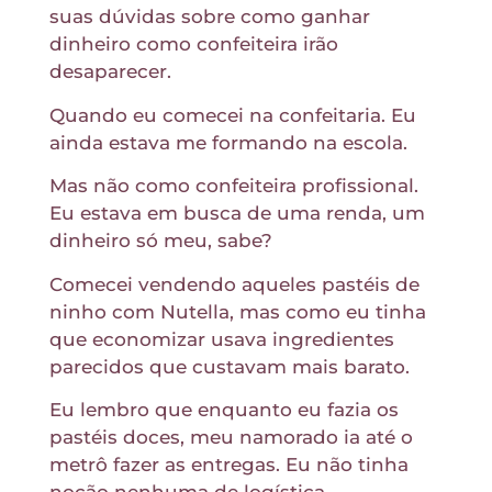
suas dúvidas sobre como ganhar
dinheiro como confeiteira irão
desaparecer.
Quando eu comecei na confeitaria. Eu
ainda estava me formando na escola.
Mas não como confeiteira profissional.
Eu estava em busca de uma renda, um
dinheiro só meu, sabe?
Comecei vendendo aqueles pastéis de
ninho com Nutella, mas como eu tinha
que economizar usava ingredientes
parecidos que custavam mais barato.
Eu lembro que enquanto eu fazia os
pastéis doces, meu namorado ia até o
metrô fazer as entregas. Eu não tinha