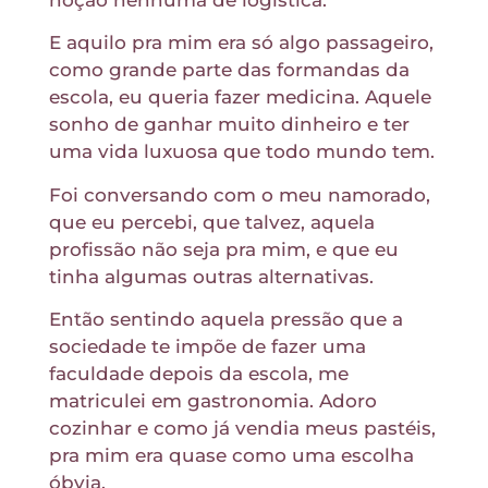
noção nenhuma de logística.
E aquilo pra mim era só algo passageiro,
como grande parte das formandas da
escola, eu queria fazer medicina. Aquele
sonho de ganhar muito dinheiro e ter
uma vida luxuosa que todo mundo tem.
Foi conversando com o meu namorado,
que eu percebi, que talvez, aquela
profissão não seja pra mim, e que eu
tinha algumas outras alternativas.
Então sentindo aquela pressão que a
sociedade te impõe de fazer uma
faculdade depois da escola, me
matriculei em gastronomia. Adoro
cozinhar e como já vendia meus pastéis,
pra mim era quase como uma escolha
óbvia.