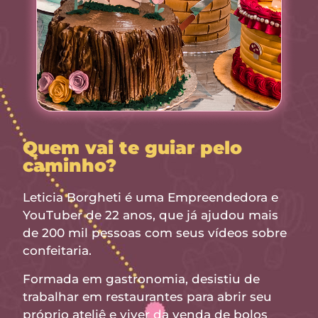
Quem vai te guiar pelo
caminho?
Leticia Borgheti é uma Empreendedora e
YouTuber de 22 anos, que já ajudou mais
de 200 mil pessoas com seus vídeos sobre
confeitaria.
Formada em gastronomia, desistiu de
trabalhar em restaurantes para abrir seu
próprio ateliê e viver da venda de bolos