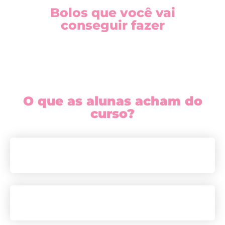
Bolos que você vai
conseguir fazer
O que as alunas acham do
curso?