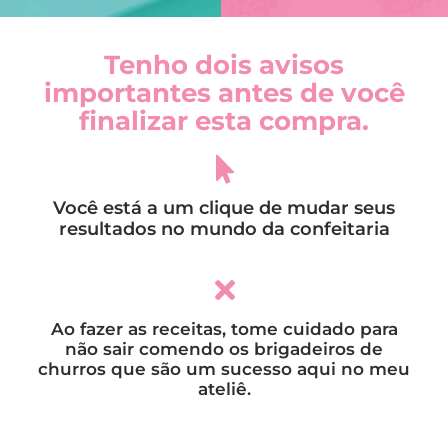
Tenho dois avisos
importantes antes de você
finalizar esta compra.
Você está a um clique de mudar seus
resultados no mundo da confeitaria
Ao fazer as receitas, tome cuidado para
não sair comendo os brigadeiros de
churros que são um sucesso aqui no meu
ateliê.