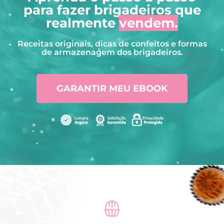
para fazer brigadeiros que
realmente
vendem.
Receitas originais, dicas de confeitos e formas
de armazenagem dos brigadeiros.
GARANTIR MEU EBOOK