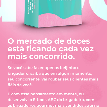
O mercado de doces
está ficando cada vez
mais concorrido.
Se você sabe fazer apenas beijinho e
brigadeiro, saiba que em algum momento,
seu concorrente, vai roubar seus clientes mais
fiéis de você.
E com esse pensamento em mente, eu
desenvolvi o E-book ABC do brigadeiro, com
os brigadeiros gourmet mais vendidos aqui no