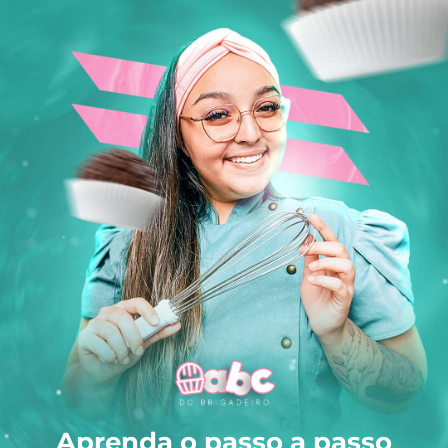
Aprenda o passo a passo