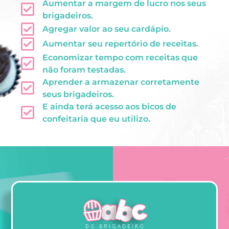
Aumentar a margem de lucro nos seus
brigadeiros.
Agregar valor ao seu cardápio.
Aumentar seu repertório de receitas.
Economizar tempo com receitas que
não foram testadas.
Aprender a armazenar corretamente
seus brigadeiros.
E ainda terá acesso aos bicos de
confeitaria que eu utilizo.