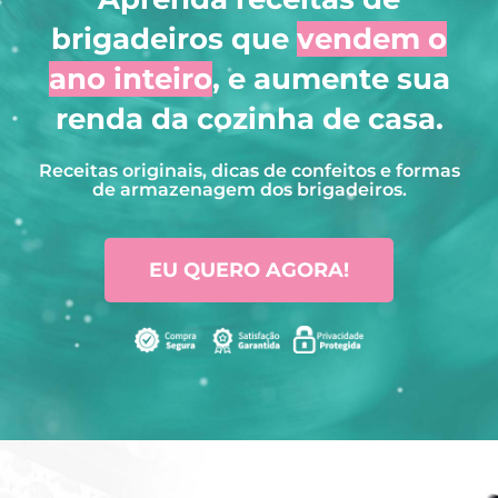
brigadeiros que
vendem o
ano inteiro
, e aumente sua
renda da cozinha de casa.
Receitas originais, dicas de confeitos e formas
de armazenagem dos brigadeiros.
EU QUERO AGORA!