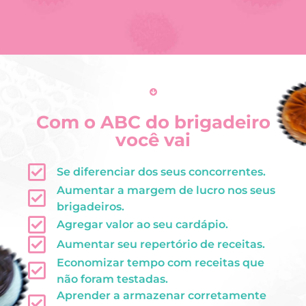
Com o ABC do brigadeiro
você vai
Se diferenciar dos seus concorrentes.
Aumentar a margem de lucro nos seus
brigadeiros.
Agregar valor ao seu cardápio.
Aumentar seu repertório de receitas.
Economizar tempo com receitas que
não foram testadas.
Aprender a armazenar corretamente