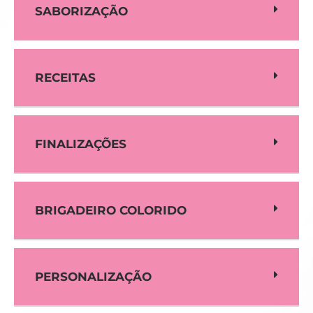
SABORIZAÇÃO
RECEITAS
FINALIZAÇÕES
BRIGADEIRO COLORIDO
PERSONALIZAÇÃO