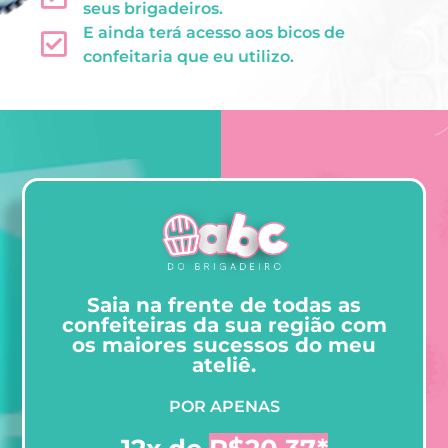
seus brigadeiros.
E ainda terá acesso aos bicos de
confeitaria que eu utilizo.
Saia na frente de todas as
confeiteiras da sua região com
os maiores sucessos do meu
ateliê.
POR APENAS