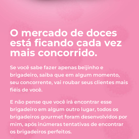
O mercado de doces
está ficando cada vez
mais concorrido.
Se você sabe fazer apenas beijinho e
brigadeiro, saiba que em algum momento,
seu concorrente, vai roubar seus clientes mais
fiéis de você.
E não pense que você irá encontrar esse
brigadeiro em algum outro lugar, todos os
brigadeiros gourmet foram desenvolvidos por
mim, após inúmeras tentativas de encontrar
os brigadeiros perfeitos.