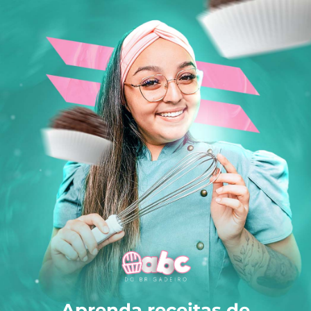
Aprenda receitas de