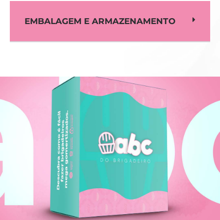
EMBALAGEM E ARMAZENAMENTO