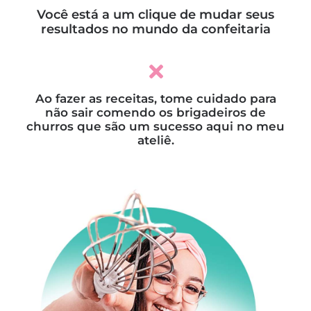
Você está a um clique de mudar seus
resultados no mundo da confeitaria
Ao fazer as receitas, tome cuidado para
não sair comendo os brigadeiros de
churros que são um sucesso aqui no meu
ateliê.