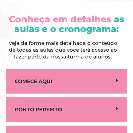
Conheça em detalhes
as
aulas e o cronograma:
Veja de forma mais detalhada o conteúdo
de todas as aulas que você terá acesso ao
fazer parte da nossa turma de alunos.
COMECE AQUI
PONTO PERFEITO